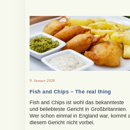
9. Januar 2026
Fish and Chips – The real thing
Fish and Chips ist wohl das bekannteste
und beliebteste Gericht in Großbritannien.
Wer schon einmal in England war, kommt 
diesem Gericht nicht vorbei.