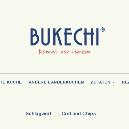
CHE KÜCHE
ANDERE LÄNDERKÜCHEN
ZUTATEN
RE
Schlagwort:
Cod and Chips