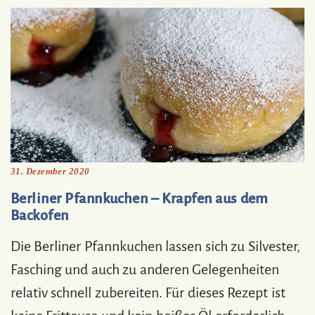
31. Dezember 2020
Berliner Pfannkuchen – Krapfen aus dem
Backofen
Die Berliner Pfannkuchen lassen sich zu Silvester,
Fasching und auch zu anderen Gelegenheiten
relativ schnell zubereiten. Für dieses Rezept ist