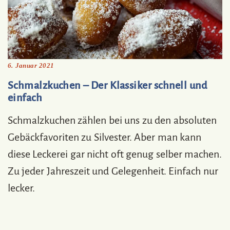
6. Januar 2021
Schmalzkuchen – Der Klassiker schnell und
einfach
Schmalzkuchen zählen bei uns zu den absoluten
Gebäckfavoriten zu Silvester. Aber man kann
diese Leckerei gar nicht oft genug selber machen.
Zu jeder Jahreszeit und Gelegenheit. Einfach nur
lecker.