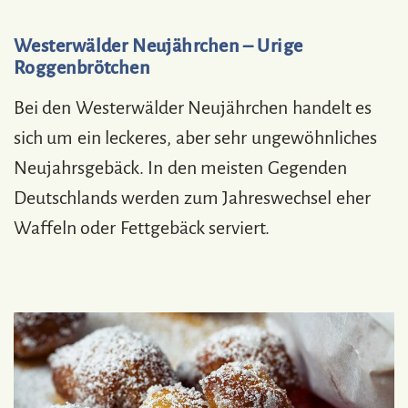
Westerwälder Neujährchen – Urige
Roggenbrötchen
Bei den Westerwälder Neujährchen handelt es
sich um ein leckeres, aber sehr ungewöhnliches
Neujahrsgebäck. In den meisten Gegenden
Deutschlands werden zum Jahreswechsel eher
Waffeln oder Fettgebäck serviert.