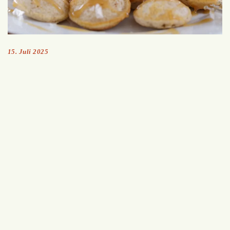
15. Juli 2025