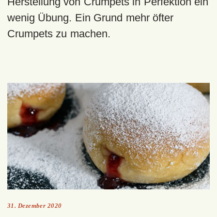
Herstellung von Crumpets in Perfektion ein
wenig Übung. Ein Grund mehr öfter
Crumpets zu machen.
31. Dezember 2020