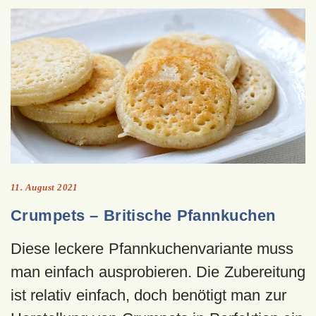
11. August 2021
Crumpets – Britische Pfannkuchen
Diese leckere Pfannkuchenvariante muss
man einfach ausprobieren. Die Zubereitung
ist relativ einfach, doch benötigt man zur