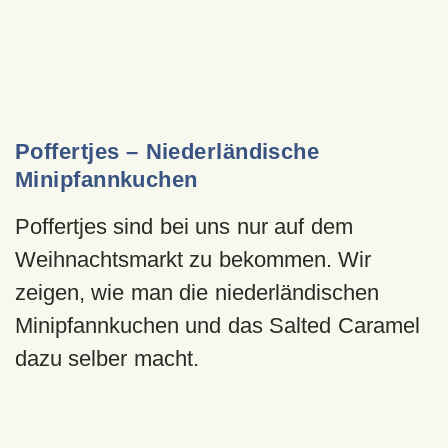
Poffertjes – Niederländische
Minipfannkuchen
Poffertjes sind bei uns nur auf dem
Weihnachtsmarkt zu bekommen. Wir
zeigen, wie man die niederländischen
Minipfannkuchen und das Salted Caramel
dazu selber macht.