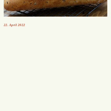
22. April 2022