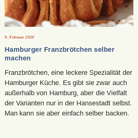
9. Februar 2020
Hamburger Franzbrötchen selber
machen
Franzbrötchen, eine leckere Spezialität der
Hamburger Küche. Es gibt sie zwar auch
außerhalb von Hamburg, aber die Vielfalt
der Varianten nur in der Hansestadt selbst.
Man kann sie aber einfach selber backen.