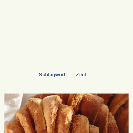
Schlagwort:
Zimt