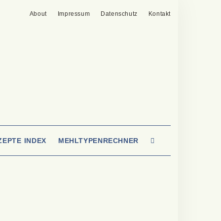
About
Impressum
Datenschutz
Kontakt
SEARCH
ZEPTE INDEX
MEHLTYPENRECHNER
HERE