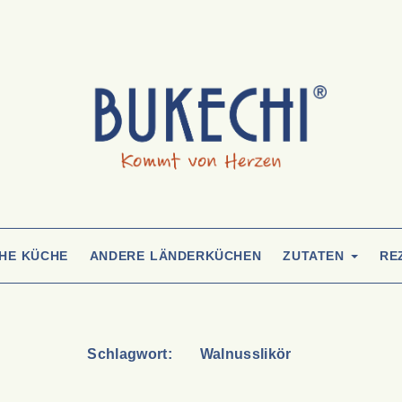
CHE KÜCHE
ANDERE LÄNDERKÜCHEN
ZUTATEN
RE
Schlagwort:
Walnusslikör