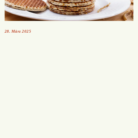
28. März 2025