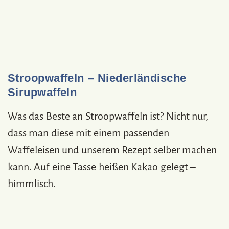
Stroopwaffeln – Niederländische
Sirupwaffeln
Was das Beste an Stroopwaffeln ist? Nicht nur,
dass man diese mit einem passenden
Waffeleisen und unserem Rezept selber machen
kann. Auf eine Tasse heißen Kakao gelegt –
himmlisch.