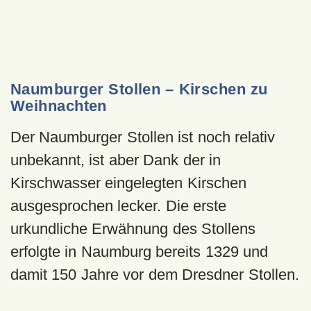
Naumburger Stollen – Kirschen zu
Weihnachten
Der Naumburger Stollen ist noch relativ
unbekannt, ist aber Dank der in
Kirschwasser eingelegten Kirschen
ausgesprochen lecker. Die erste
urkundliche Erwähnung des Stollens
erfolgte in Naumburg bereits 1329 und
damit 150 Jahre vor dem Dresdner Stollen.