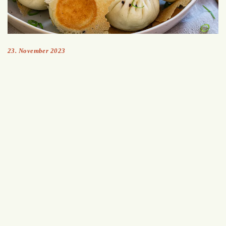
23. November 2023