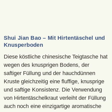
Shui Jian Bao – Mit Hirtentäschel und
Knusperboden
Diese köstliche chinesische Teigtasche hat
wegen des knusprigen Bodens, der
saftiger Füllung und der hauchdünnen
Kruste gleichzeitig eine fluffige, knusprige
und saftige Konsistenz. Die Verwendung
von Hirtentäschelkraut verleiht der Füllung
auch noch eine einzigartige aromatische