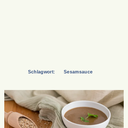
Schlagwort:
Sesamsauce