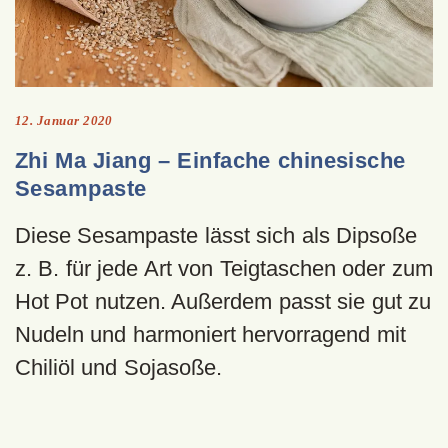
12. Januar 2020
Zhi Ma Jiang – Einfache chinesische
Sesampaste
Diese Sesampaste lässt sich als Dipsoße
z. B. für jede Art von Teigtaschen oder zum
Hot Pot nutzen. Außerdem passt sie gut zu
Nudeln und harmoniert hervorragend mit
Chiliöl und Sojasoße.