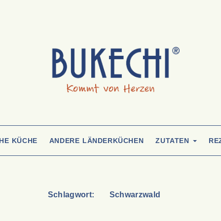
CHE KÜCHE
ANDERE LÄNDERKÜCHEN
ZUTATEN
RE
Schlagwort:
Schwarzwald