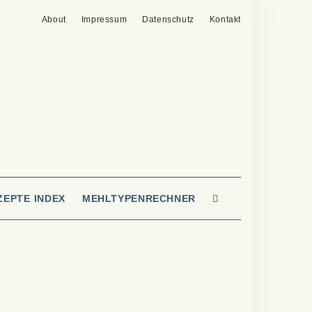
About
Impressum
Datenschutz
Kontakt
SEARCH
ZEPTE INDEX
MEHLTYPENRECHNER
HERE