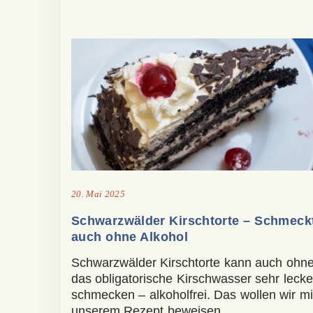
20. Mai 2025
Schwarzwälder Kirschtorte – Schmeck
auch ohne Alkohol
Schwarzwälder Kirschtorte kann auch ohn
das obligatorische Kirschwasser sehr lecke
schmecken – alkoholfrei. Das wollen wir mi
unserem Rezept beweisen.