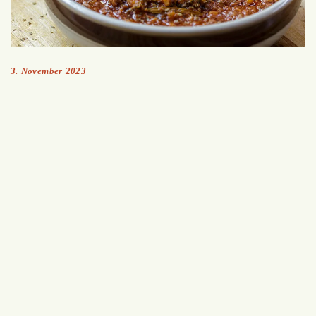
3. November 2023