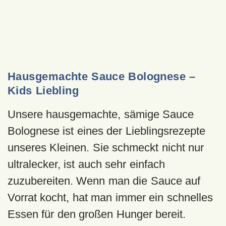
Hausgemachte Sauce Bolognese –
Kids Liebling
Unsere hausgemachte, sämige Sauce
Bolognese ist eines der Lieblingsrezepte
unseres Kleinen. Sie schmeckt nicht nur
ultralecker, ist auch sehr einfach
zuzubereiten. Wenn man die Sauce auf
Vorrat kocht, hat man immer ein schnelles
Essen für den großen Hunger bereit.