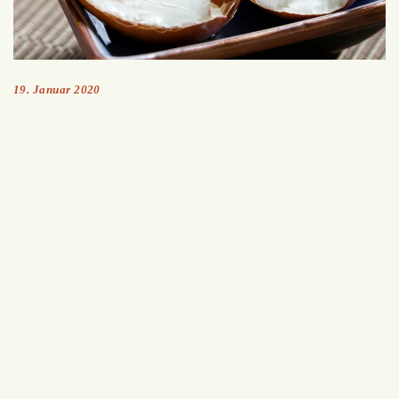
19. Januar 2020