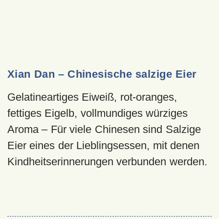
Xian Dan – Chinesische salzige Eier
Gelatineartiges Eiweiß, rot-oranges,
fettiges Eigelb, vollmundiges würziges
Aroma – Für viele Chinesen sind Salzige
Eier eines der Lieblingsessen, mit denen
Kindheitserinnerungen verbunden werden.