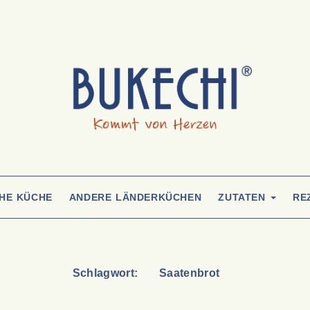
CHE KÜCHE
ANDERE LÄNDERKÜCHEN
ZUTATEN
RE
Schlagwort:
Saatenbrot