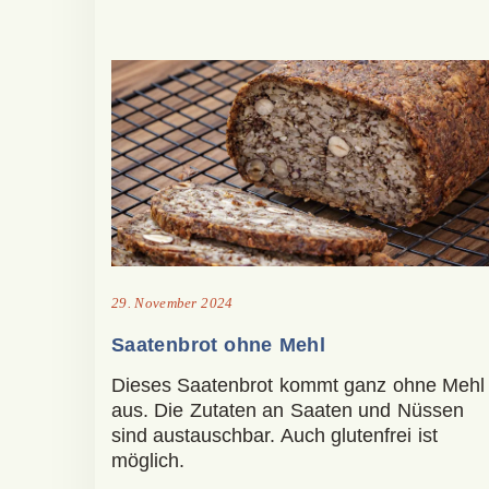
29. November 2024
Saatenbrot ohne Mehl
Dieses Saatenbrot kommt ganz ohne Mehl
aus. Die Zutaten an Saaten und Nüssen
sind austauschbar. Auch glutenfrei ist
möglich.