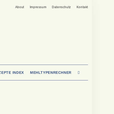
About
Impressum
Datenschutz
Kontakt
SEARCH
ZEPTE INDEX
MEHLTYPENRECHNER
HERE