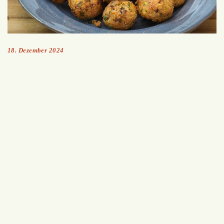
18. Dezember 2024