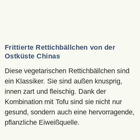
Frittierte Rettichbällchen von der
Ostküste Chinas
Diese vegetarischen Rettichbällchen sind
ein Klassiker. Sie sind außen knusprig,
innen zart und fleischig. Dank der
Kombination mit Tofu sind sie nicht nur
gesund, sondern auch eine hervorragende,
pflanzliche Eiweißquelle.