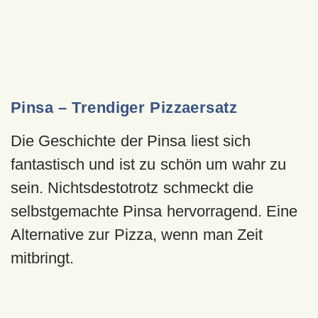
Pinsa – Trendiger Pizzaersatz
Die Geschichte der Pinsa liest sich
fantastisch und ist zu schön um wahr zu
sein. Nichtsdestotrotz schmeckt die
selbstgemachte Pinsa hervorragend. Eine
Alternative zur Pizza, wenn man Zeit
mitbringt.