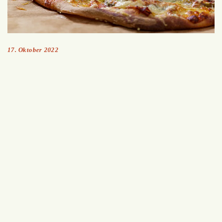
17. Oktober 2022