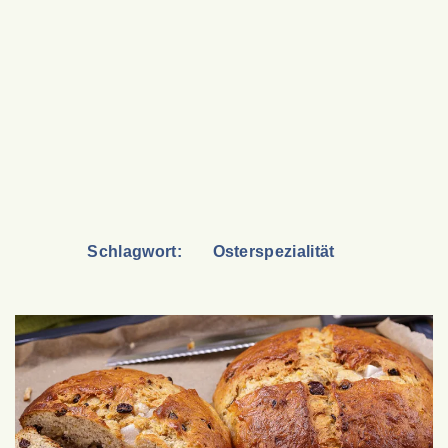
Schlagwort:
Osterspezialität