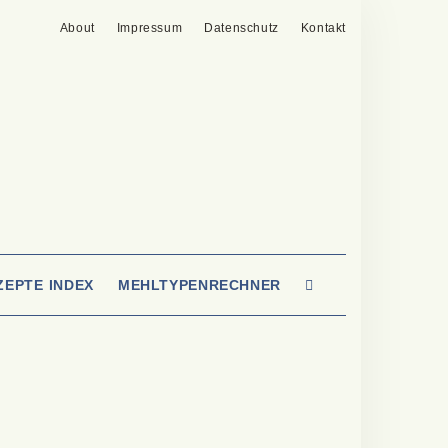
About
Impressum
Datenschutz
Kontakt
SEARCH
ZEPTE INDEX
MEHLTYPENRECHNER
HERE