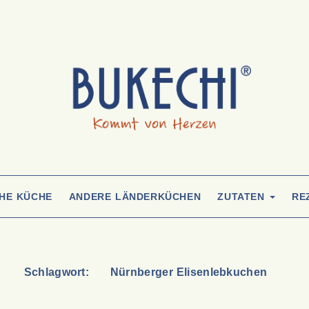
CHE KÜCHE
ANDERE LÄNDERKÜCHEN
ZUTATEN
RE
Schlagwort:
Nürnberger Elisenlebkuchen