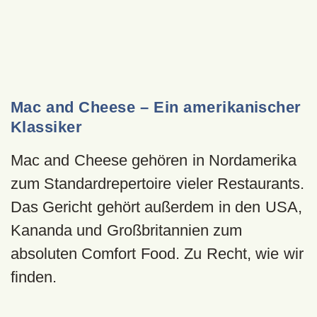
Mac and Cheese – Ein amerikanischer
Klassiker
Mac and Cheese gehören in Nordamerika
zum Standardrepertoire vieler Restaurants.
Das Gericht gehört außerdem in den USA,
Kananda und Großbritannien zum
absoluten Comfort Food. Zu Recht, wie wir
finden.