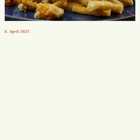
6. April 2025