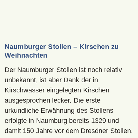
Naumburger Stollen – Kirschen zu
Weihnachten
Der Naumburger Stollen ist noch relativ
unbekannt, ist aber Dank der in
Kirschwasser eingelegten Kirschen
ausgesprochen lecker. Die erste
urkundliche Erwähnung des Stollens
erfolgte in Naumburg bereits 1329 und
damit 150 Jahre vor dem Dresdner Stollen.