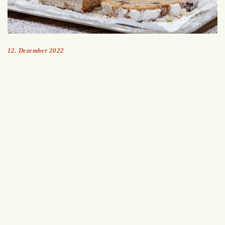
12. Dezember 2022