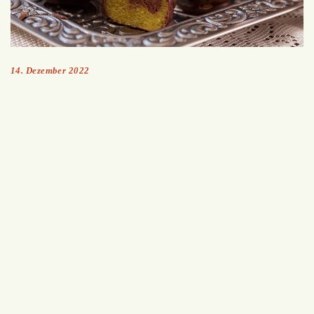
14. Dezember 2022