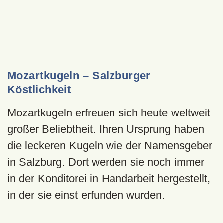
Mozartkugeln – Salzburger
Köstlichkeit
Mozartkugeln erfreuen sich heute weltweit
großer Beliebtheit. Ihren Ursprung haben
die leckeren Kugeln wie der Namensgeber
in Salzburg. Dort werden sie noch immer
in der Konditorei in Handarbeit hergestellt,
in der sie einst erfunden wurden.