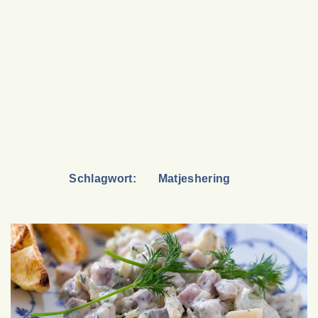
Schlagwort:
Matjeshering