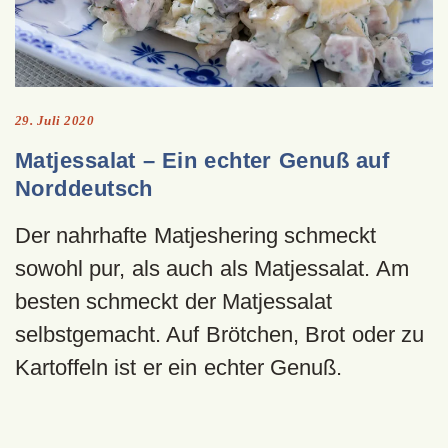
29. Juli 2020
Matjessalat – Ein echter Genuß auf
Norddeutsch
Der nahrhafte Matjeshering schmeckt
sowohl pur, als auch als Matjessalat. Am
besten schmeckt der Matjessalat
selbstgemacht. Auf Brötchen, Brot oder zu
Kartoffeln ist er ein echter Genuß.