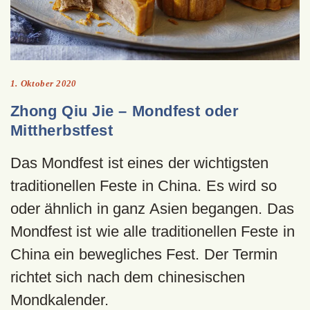
1. Oktober 2020
Zhong Qiu Jie – Mondfest oder
Mittherbstfest
Das Mondfest ist eines der wichtigsten
traditionellen Feste in China. Es wird so
oder ähnlich in ganz Asien begangen. Das
Mondfest ist wie alle traditionellen Feste in
China ein bewegliches Fest. Der Termin
richtet sich nach dem chinesischen
Mondkalender.