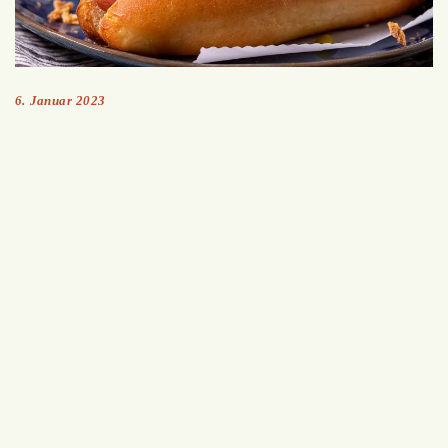
6. Januar 2023