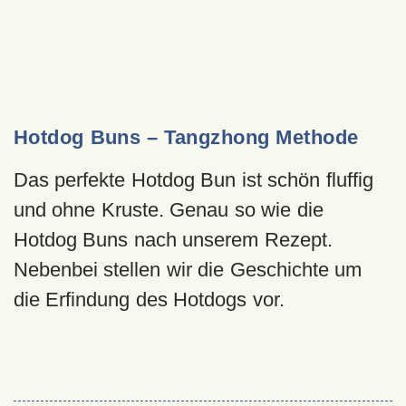
Hotdog Buns – Tangzhong Methode
Das perfekte Hotdog Bun ist schön fluffig
und ohne Kruste. Genau so wie die
Hotdog Buns nach unserem Rezept.
Nebenbei stellen wir die Geschichte um
die Erfindung des Hotdogs vor.