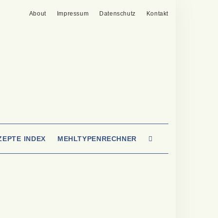
About
Impressum
Datenschutz
Kontakt
SEARCH
ZEPTE INDEX
MEHLTYPENRECHNER
HERE