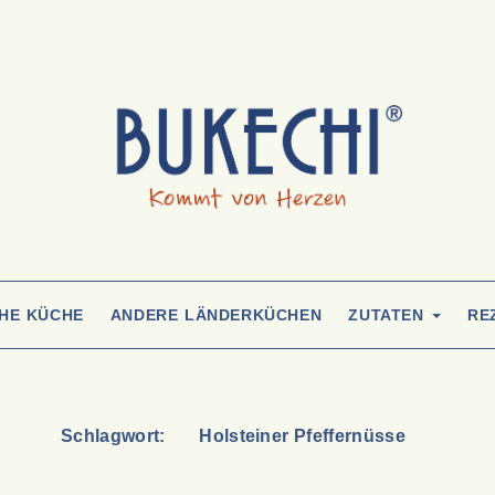
CHE KÜCHE
ANDERE LÄNDERKÜCHEN
ZUTATEN
RE
Schlagwort:
Holsteiner Pfeffernüsse