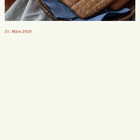
15. März 2020