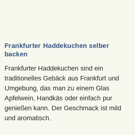
Frankfurter Haddekuchen selber
backen
Frankfurter Haddekuchen sind ein
traditionelles Gebäck aus Frankfurt und
Umgebung, das man zu einem Glas
Apfelwein, Handkäs oder einfach pur
genießen kann. Der Geschmack ist mild
und aromatisch.