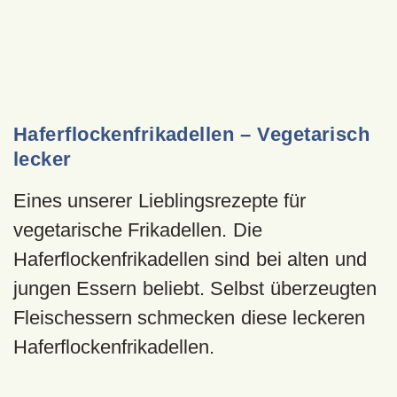
Haferflockenfrikadellen – Vegetarisch
lecker
Eines unserer Lieblingsrezepte für
vegetarische Frikadellen. Die
Haferflockenfrikadellen sind bei alten und
jungen Essern beliebt. Selbst überzeugten
Fleischessern schmecken diese leckeren
Haferflockenfrikadellen.