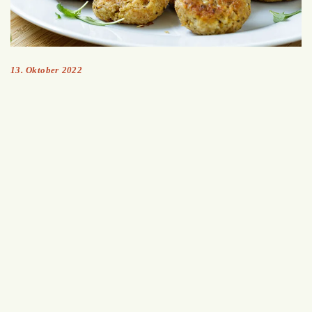
13. Oktober 2022