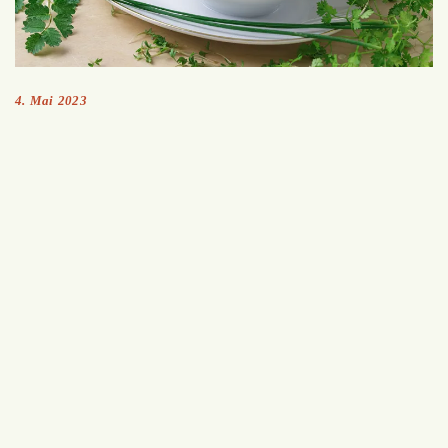
4. Mai 2023