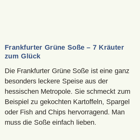
Frankfurter Grüne Soße – 7 Kräuter
zum Glück
Die Frankfurter Grüne Soße ist eine ganz
besonders leckere Speise aus der
hessischen Metropole. Sie schmeckt zum
Beispiel zu gekochten Kartoffeln, Spargel
oder Fish and Chips hervorragend. Man
muss die Soße einfach lieben.