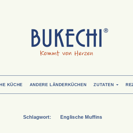
CHE KÜCHE
ANDERE LÄNDERKÜCHEN
ZUTATEN
RE
Schlagwort:
Englische Muffins