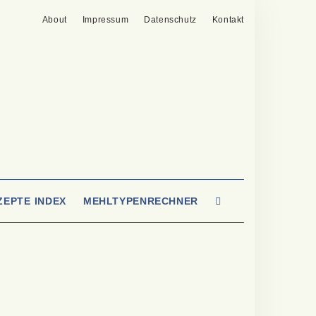
About
Impressum
Datenschutz
Kontakt
SEARCH
ZEPTE INDEX
MEHLTYPENRECHNER
HERE