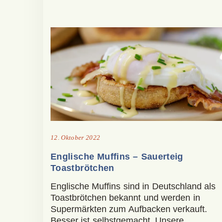
12. Oktober 2022
Englische Muffins – Sauerteig
Toastbrötchen
Englische Muffins sind in Deutschland als
Toastbrötchen bekannt und werden in
Supermärkten zum Aufbacken verkauft.
Besser ist selbstgemacht. Unsere