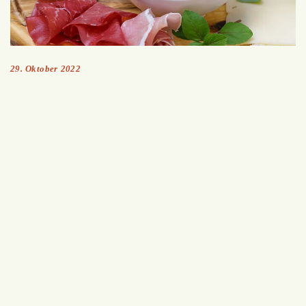
29. Oktober 2022