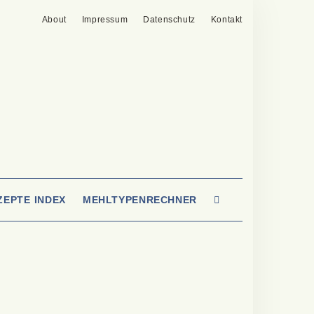
About
Impressum
Datenschutz
Kontakt
SEARCH
ZEPTE INDEX
MEHLTYPENRECHNER
HERE