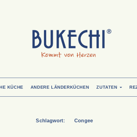
CHE KÜCHE
ANDERE LÄNDERKÜCHEN
ZUTATEN
RE
Schlagwort:
Congee