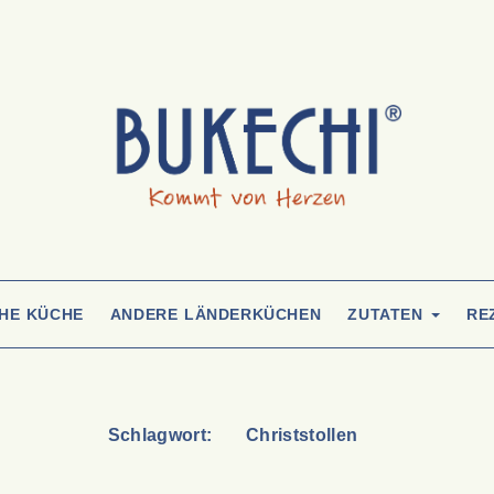
CHE KÜCHE
ANDERE LÄNDERKÜCHEN
ZUTATEN
RE
Schlagwort:
Christstollen