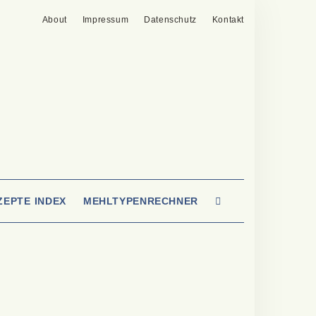
About
Impressum
Datenschutz
Kontakt
SEARCH
ZEPTE INDEX
MEHLTYPENRECHNER
HERE