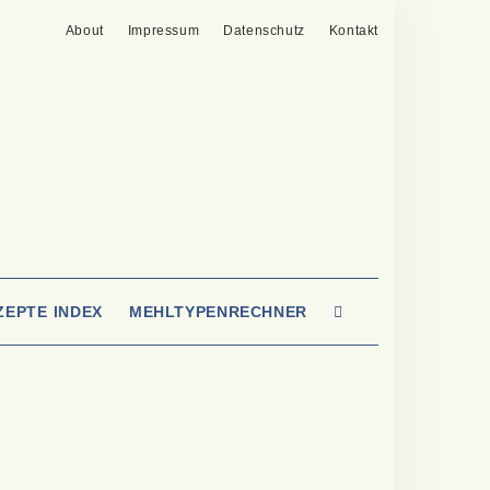
About
Impressum
Datenschutz
Kontakt
SEARCH
ZEPTE INDEX
MEHLTYPENRECHNER
HERE