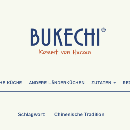
CHE KÜCHE
ANDERE LÄNDERKÜCHEN
ZUTATEN
RE
Schlagwort:
Chinesische Tradition