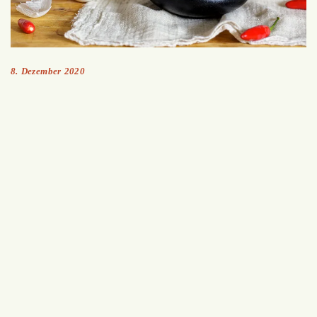
8. Dezember 2020