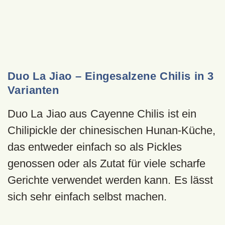
Duo La Jiao – Eingesalzene Chilis in 3
Varianten
Duo La Jiao aus Cayenne Chilis ist ein
Chilipickle der chinesischen Hunan-Küche,
das entweder einfach so als Pickles
genossen oder als Zutat für viele scharfe
Gerichte verwendet werden kann. Es lässt
sich sehr einfach selbst machen.