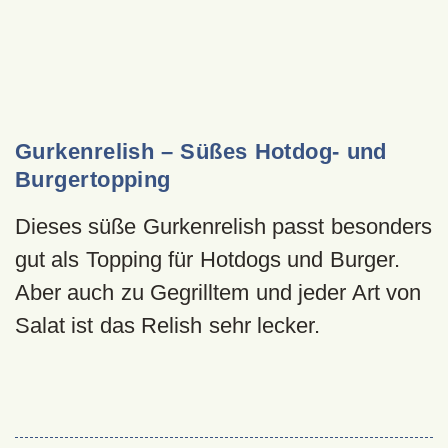
Gurkenrelish – Süßes Hotdog- und
Burgertopping
Dieses süße Gurkenrelish passt besonders
gut als Topping für Hotdogs und Burger.
Aber auch zu Gegrilltem und jeder Art von
Salat ist das Relish sehr lecker.