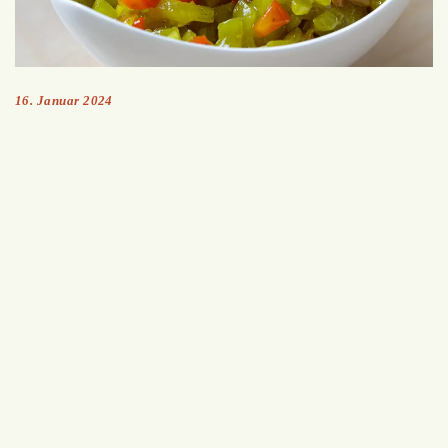
16. Januar 2024