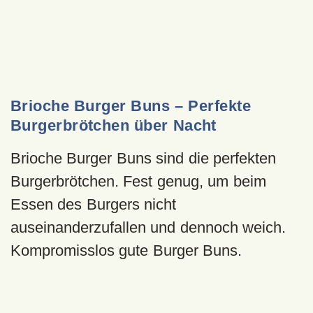
Brioche Burger Buns – Perfekte
Burgerbrötchen über Nacht
Brioche Burger Buns sind die perfekten
Burgerbrötchen. Fest genug, um beim
Essen des Burgers nicht
auseinanderzufallen und dennoch weich.
Kompromisslos gute Burger Buns.