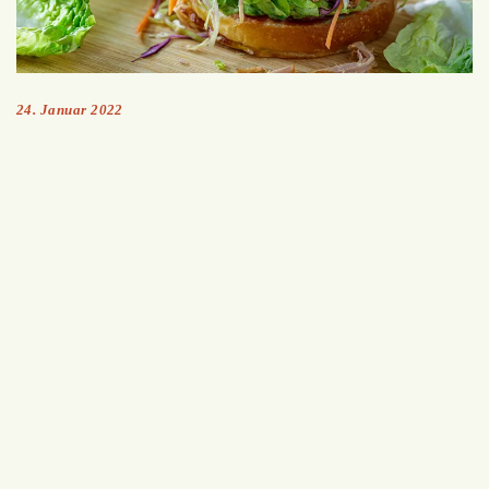
24. Januar 2022