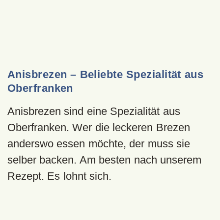
Anisbrezen – Beliebte Spezialität aus
Oberfranken
Anisbrezen sind eine Spezialität aus
Oberfranken. Wer die leckeren Brezen
anderswo essen möchte, der muss sie
selber backen. Am besten nach unserem
Rezept. Es lohnt sich.