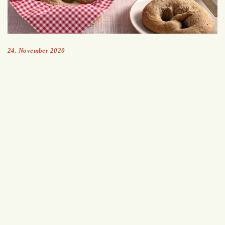
24. November 2020