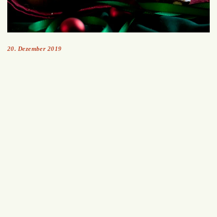
20. Dezember 2019