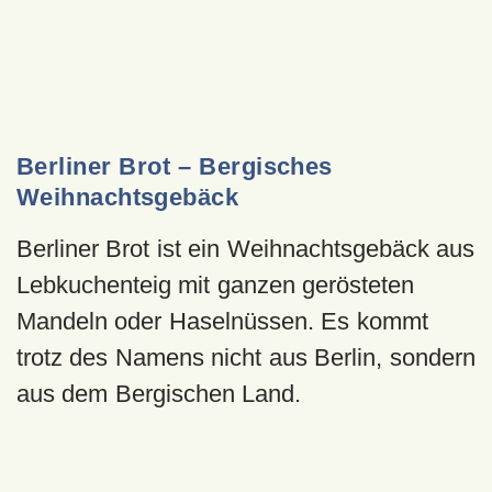
Berliner Brot – Bergisches
Weihnachtsgebäck
Berliner Brot ist ein Weihnachtsgebäck aus
Lebkuchenteig mit ganzen gerösteten
Mandeln oder Haselnüssen. Es kommt
trotz des Namens nicht aus Berlin, sondern
aus dem Bergischen Land.