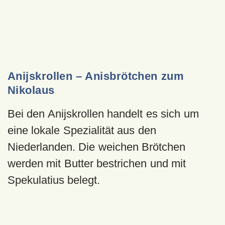
Anijskrollen – Anisbrötchen zum
Nikolaus
Bei den Anijskrollen handelt es sich um
eine lokale Spezialität aus den
Niederlanden. Die weichen Brötchen
werden mit Butter bestrichen und mit
Spekulatius belegt.