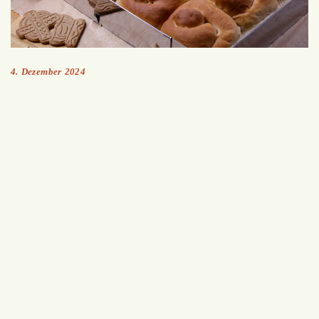
4. Dezember 2024