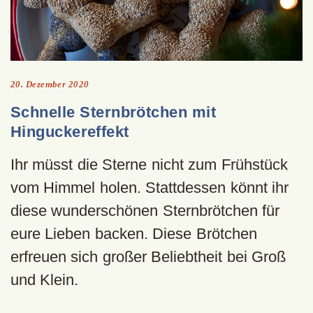
20. Dezember 2020
Schnelle Sternbrötchen mit
Hinguckereffekt
Ihr müsst die Sterne nicht zum Frühstück
vom Himmel holen. Stattdessen könnt ihr
diese wunderschönen Sternbrötchen für
eure Lieben backen. Diese Brötchen
erfreuen sich großer Beliebtheit bei Groß
und Klein.