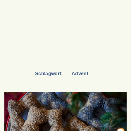
Schlagwort:
Advent