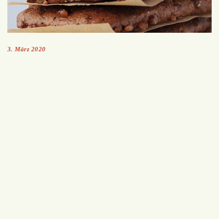
3. März 2020