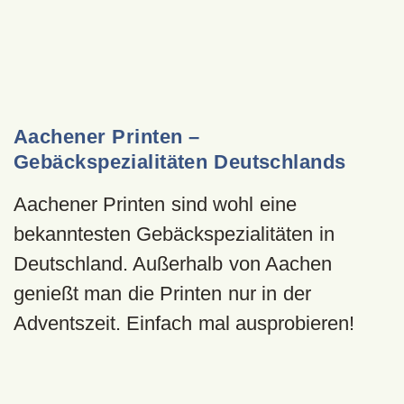
Aachener Printen –
Gebäckspezialitäten Deutschlands
Aachener Printen sind wohl eine
bekanntesten Gebäckspezialitäten in
Deutschland. Außerhalb von Aachen
genießt man die Printen nur in der
Adventszeit. Einfach mal ausprobieren!