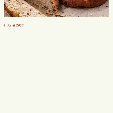
9. April 2023