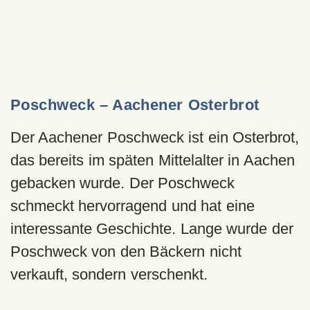
Poschweck – Aachener Osterbrot
Der Aachener Poschweck ist ein Osterbrot,
das bereits im späten Mittelalter in Aachen
gebacken wurde. Der Poschweck
schmeckt hervorragend und hat eine
interessante Geschichte. Lange wurde der
Poschweck von den Bäckern nicht
verkauft, sondern verschenkt.