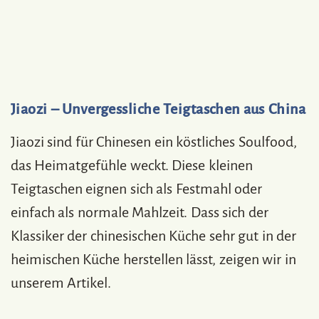
Jiaozi – Unvergessliche Teigtaschen aus China
Jiaozi sind für Chinesen ein köstliches Soulfood,
das Heimatgefühle weckt. Diese kleinen
Teigtaschen eignen sich als Festmahl oder
einfach als normale Mahlzeit. Dass sich der
Klassiker der chinesischen Küche sehr gut in der
heimischen Küche herstellen lässt, zeigen wir in
unserem Artikel.