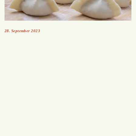
28. September 2023