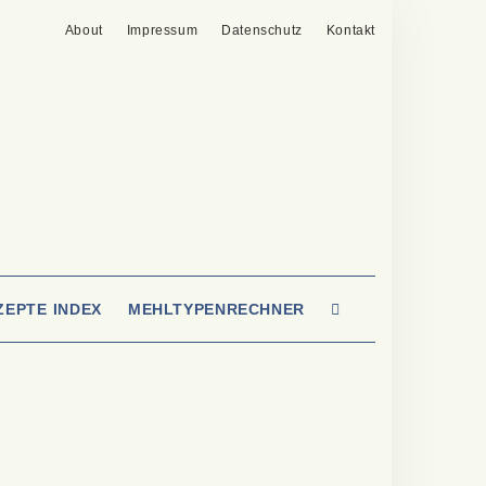
About
Impressum
Datenschutz
Kontakt
SEARCH
ZEPTE INDEX
MEHLTYPENRECHNER
HERE