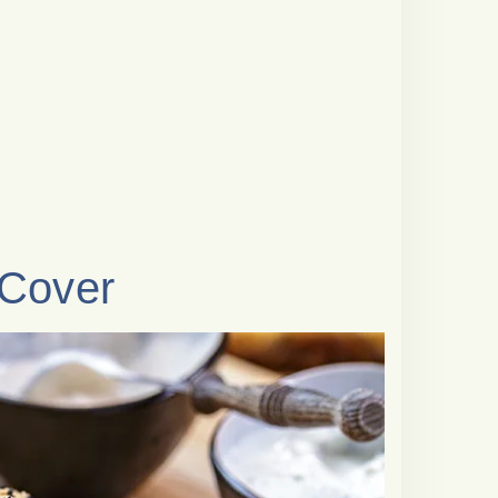
Cover