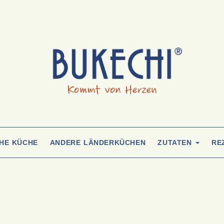
CHE KÜCHE
ANDERE LÄNDERKÜCHEN
ZUTATEN
RE