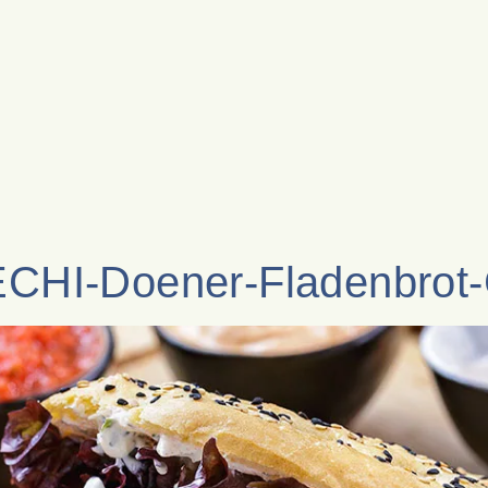
CHI-Doener-Fladenbrot-