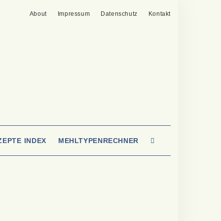
About
Impressum
Datenschutz
Kontakt
SEARCH
ZEPTE INDEX
MEHLTYPENRECHNER
HERE