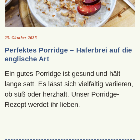
25. Oktober 2025
Perfektes Porridge – Haferbrei auf die
englische Art
Ein gutes Porridge ist gesund und hält
lange satt. Es lässt sich vielfältig variieren,
ob süß oder herzhaft. Unser Porridge-
Rezept werdet ihr lieben.