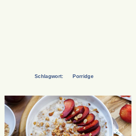
Schlagwort:
Porridge