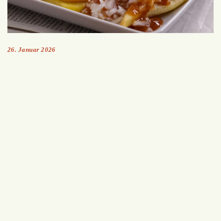
26. Januar 2026