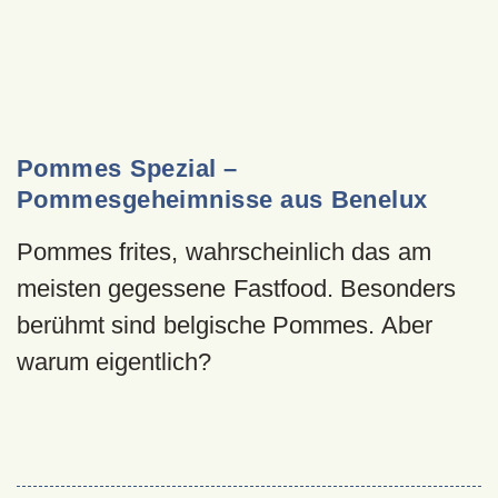
Pommes Spezial –
Pommesgeheimnisse aus Benelux
Pommes frites, wahrscheinlich das am
meisten gegessene Fastfood. Besonders
berühmt sind belgische Pommes. Aber
warum eigentlich?