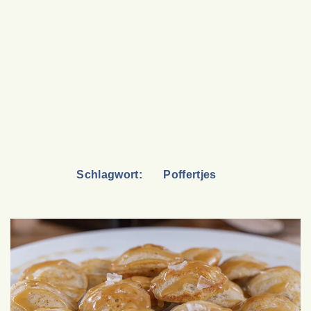
Schlagwort:
Poffertjes