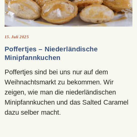
15. Juli 2025
Poffertjes – Niederländische
Minipfannkuchen
Poffertjes sind bei uns nur auf dem
Weihnachtsmarkt zu bekommen. Wir
zeigen, wie man die niederländischen
Minipfannkuchen und das Salted Caramel
dazu selber macht.