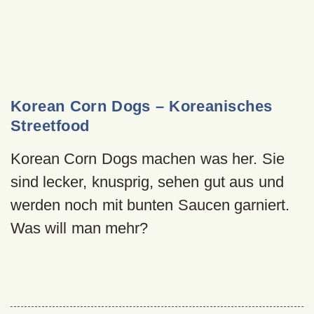
Korean Corn Dogs – Koreanisches
Streetfood
Korean Corn Dogs machen was her. Sie
sind lecker, knusprig, sehen gut aus und
werden noch mit bunten Saucen garniert.
Was will man mehr?