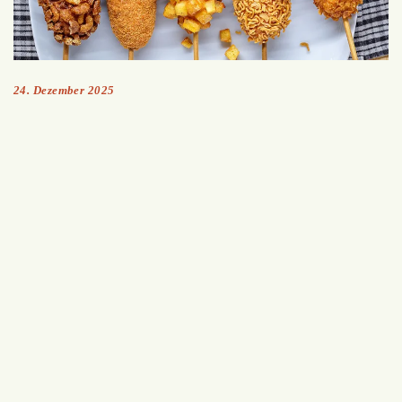
24. Dezember 2025