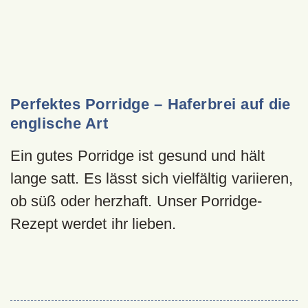
Perfektes Porridge – Haferbrei auf die
englische Art
Ein gutes Porridge ist gesund und hält
lange satt. Es lässt sich vielfältig variieren,
ob süß oder herzhaft. Unser Porridge-
Rezept werdet ihr lieben.