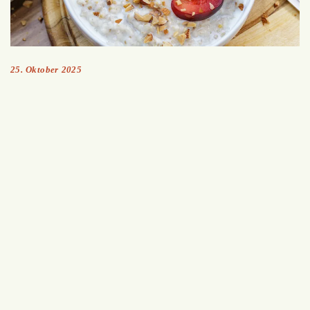
25. Oktober 2025